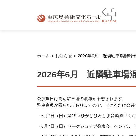
ホーム
お知らせ
2026年6月 近隣駐車場混
2026年6月 近隣駐車
公演当日は周辺駐車場の混雑が予想されます。
駐車台数が限られておりますので、できるだけ公共
・6月7日（日）
第19回ひがしひろしま音楽祭『くら
・6月7日（日）
ワークショップ発表会 ヘンデル「