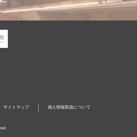
サイトマップ
個人情報取扱について
ved.