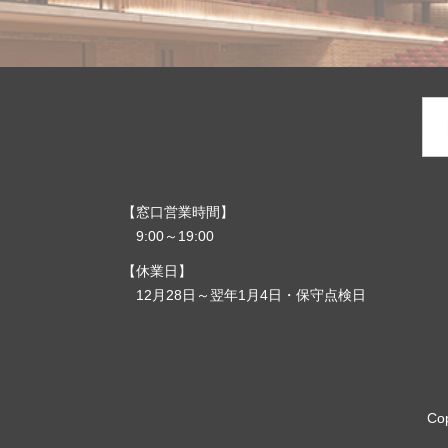
窓口営業時間
9:00～19:00
休業日
12月28日～翌年1月4日・保守点検日
Co