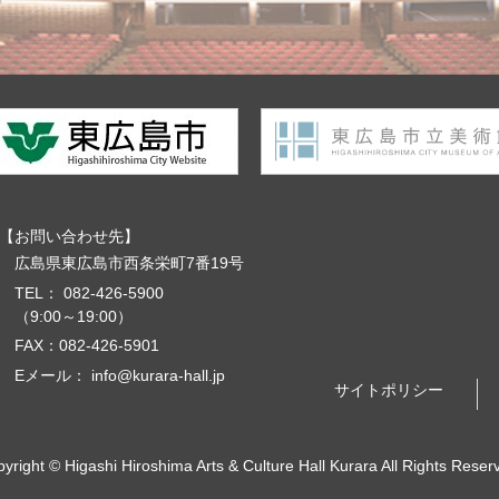
お問い合わせ先
広島県東広島市西条栄町7番19号
TEL：
082-426-5900
（9:00～19:00）
FAX：082-426-5901
Eメール：
info@kurara-hall.jp
サイトポリシー
pyright ©
Higashi Hiroshima Arts & Culture Hall Kurara
All Rights Reser