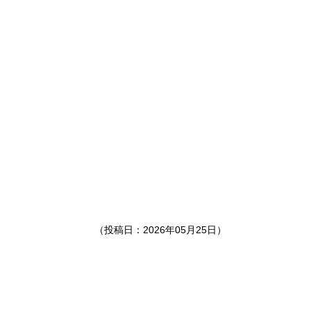
（投稿日：2026年05月25日）