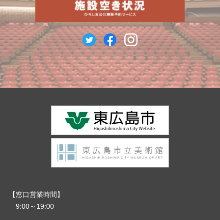
窓口営業時間
9:00～19:00