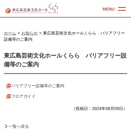
ホーム
お知らせ
東広島芸術文化ホールくらら バリアフリー
設備等のご案内
東広島芸術文化ホールくらら バリアフリー設
備等のご案内
バリアフリー設備等のご案内
フロアガイド
（投稿日：2024年08月09日）
一覧へ戻る