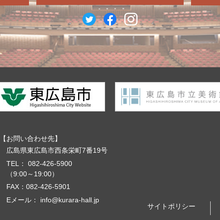
お問い合わせ先
広島県東広島市西条栄町7番19号
TEL：
082-426-5900
（9:00～19:00）
FAX：082-426-5901
Eメール：
info@kurara-hall.jp
サイトポリシー