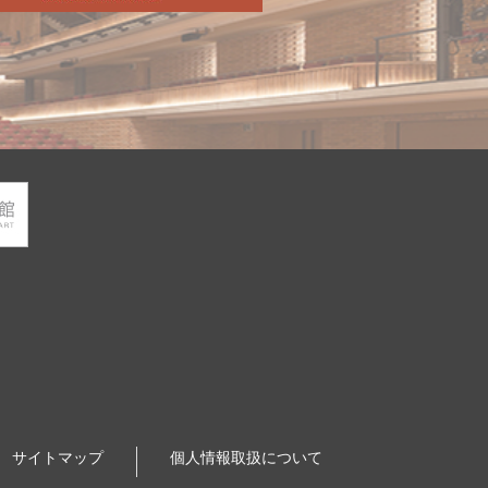
サイトマップ
個人情報取扱について