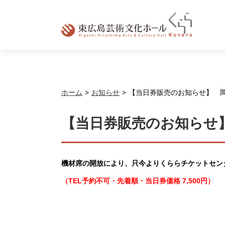
ホーム
お知らせ
【当日券販売のお知らせ】 岡村孝子
【当日券販売のお知らせ】 岡
機材席の開放により、只今よりくららチケットセン
（TEL予約不可・先着順・当日券価格 7,500円）