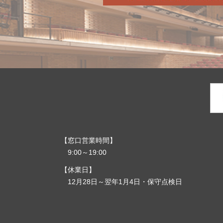
窓口営業時間
9:00～19:00
休業日
12月28日～翌年1月4日・保守点検日