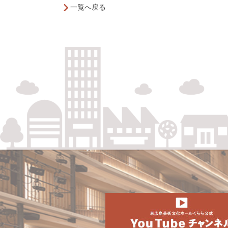
一覧へ戻る