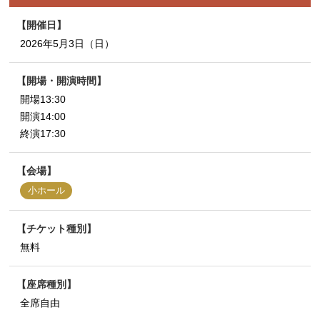
開催日
2026年5月3日（日）
開場・開演時間
開場13:30
開演14:00
終演17:30
会場
小ホール
チケット種別
無料
座席種別
全席自由