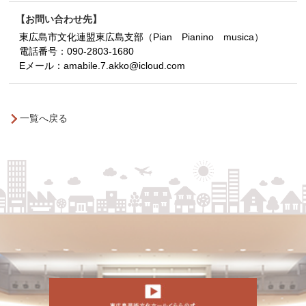
お問い合わせ先
東広島市文化連盟東広島支部（Pian Pianino musica）
電話番号：
090-2803-1680
Eメール：
amabile.7.akko@icloud.com
一覧へ戻る