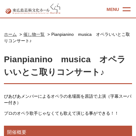
ホーム
催し物一覧
Pianpianino musica オペラいいとこ取
りコンサート♪
Pianpianino musica オペラ
いいとこ取りコンサート♪
ぴあぴあメンバーによるオペラの名場面を原語で上演（字幕スーパ
ー付き）
プロのオペラ歌手じゃなくても歌えて演じる事ができる！！
開催概要