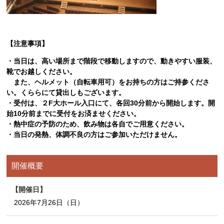
【注意事項】
・当日は、高い場所まで階段で移動しますので、動きやすい服装、
靴でお越しください。
また、ヘルメット（自転車用可）をお持ちの方はご持参くださ
い。くららにて貸出しもございます。
・受付は、２F大ホール入口にて、各回30分前から開始します。開
始10分前までに受付をお済ませください。
・熱中症の予防のため、飲み物は各自でご用意ください。
・当日の発熱、体調不良の方はご参加いただけません。
開催概要
開催日
2026年7月26日（日）