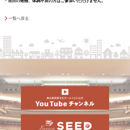
・当日の発熱、体調不良の方はご参加いただけません。
一覧へ戻る