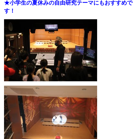
★小学生の夏休みの自由研究テーマにもおすすめで
す！