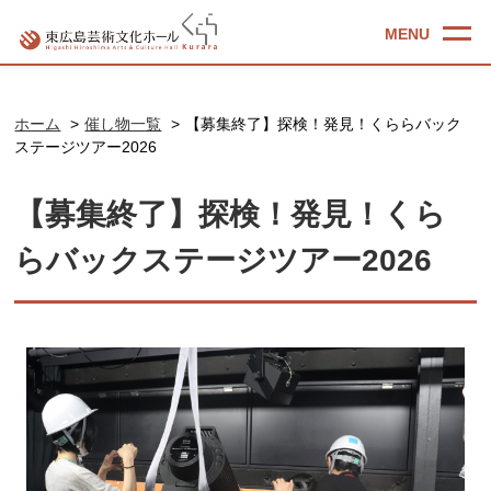
ホーム
催し物一覧
【募集終了】探検！発見！くららバック
ステージツアー2026
【募集終了】探検！発見！くら
らバックステージツアー2026