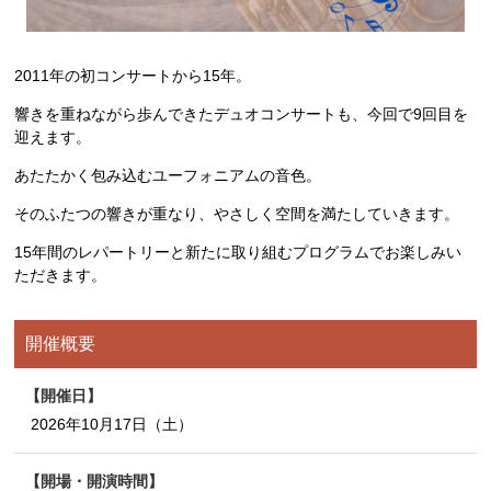
2011年の初コンサートから15年。
響きを重ねながら歩んできたデュオコンサートも、今回で9回目を
迎えます。
あたたかく包み込むユーフォニアムの音色。
そのふたつの響きが重なり、やさしく空間を満たしていきます。
15年間のレパートリーと新たに取り組むプログラムでお楽しみい
ただきます。
開催概要
開催日
2026年10月17日（土）
開場・開演時間