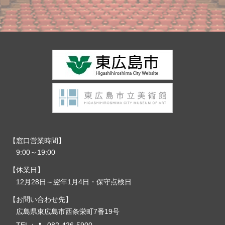
窓口営業時間
9:00～19:00
休業日
12月28日～翌年1月4日・保守点検日
お問い合わせ先
広島県東広島市西条栄町7番19号
TEL：
082-426-5900