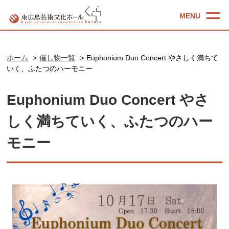
ホーム
催し物一覧
Euphonium Duo Concert やさしく満ちて
いく、ふたつのハーモニー
Euphonium Duo Concert やさ
しく満ちていく、ふたつのハー
モニー