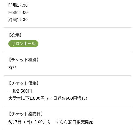
開場17:30
開演18:00
終演19:30
会場
サロンホール
チケット種別
有料
チケット価格
一般2,500円
大学生以下1,500円（当日券各500円増し）
チケット発売日
6月7日（日）9:00より くらら窓口販売開始