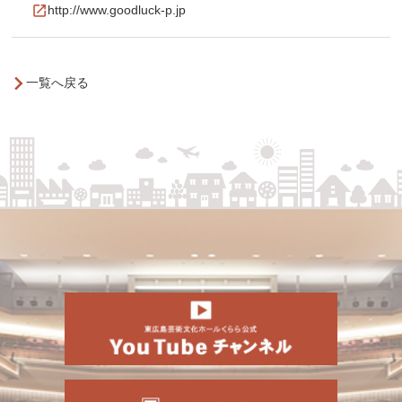
http://www.goodluck-p.jp
一覧へ戻る