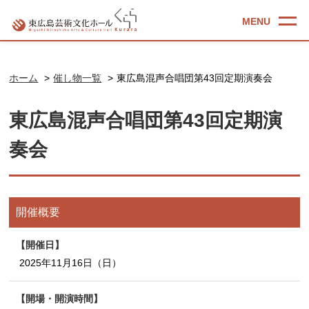
ホーム
催し物一覧
東広島混声合唱団第43回定期演奏会
東広島混声合唱団第43回定期演
奏会
開催概要
開催日
2025年11月16日（日）
開場・開演時間