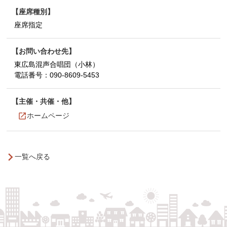
座席種別
座席指定
お問い合わせ先
東広島混声合唱団（小林）
電話番号：
090-8609-5453
主催・共催・他
ホームページ
一覧へ戻る