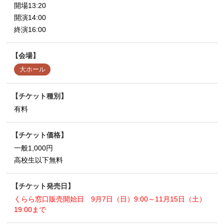
開場13:20
開演14:00
終演16:00
会場
大ホール
チケット種別
有料
チケット価格
一般1,000円
高校生以下無料
チケット発売日
くらら窓口販売開始日 9月7日（日）9:00～11月15日（土）
19:00まで