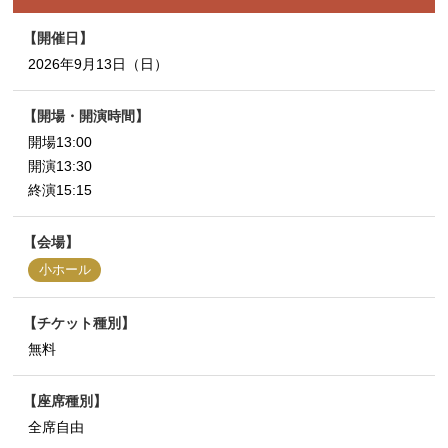
開催日
2026年9月13日（日）
開場・開演時間
開場13:00
開演13:30
終演15:15
会場
小ホール
チケット種別
無料
座席種別
全席自由