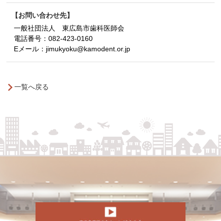
お問い合わせ先
一般社団法人 東広島市歯科医師会
電話番号：
082-423-0160
Eメール：
jimukyoku@kamodent.or.jp
一覧へ戻る