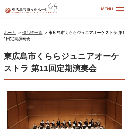
ホーム
催し物一覧
東広島市くららジュニアオーケストラ 第1
1回定期演奏会
東広島市くららジュニアオーケ
ストラ 第11回定期演奏会