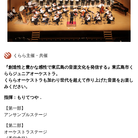
くらら主催・共催
『創造性と豊かな感性で東広島の音楽文化を発信する』東広島市く
ららジュニアオーケストラ。
くららオーケストラも加わり世代を超えて作り上げた音楽をお楽し
みください。
指揮：もりてつや．
【第一部】
アンサンブルステージ
【第二部】
オーケストラステージ