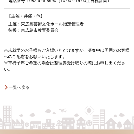
電話番号：
082-426-5990（10:00～19:00土日祝営業）
主催・共催・他
主催：東広島芸術文化ホール指定管理者
後援：東広島市教育委員会
※未就学のお子様もご入場いただけますが、演奏中は周囲のお客様
へのご配慮をお願いいたします。
※車椅子席ご希望の場合は整理券受け取りの際にお申し出くださ
い。
一覧へ戻る