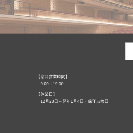
窓口営業時間
9:00～19:00
休業日
12月28日～翌年1月4日・保守点検日