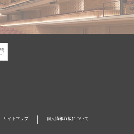
サイトマップ
個人情報取扱について