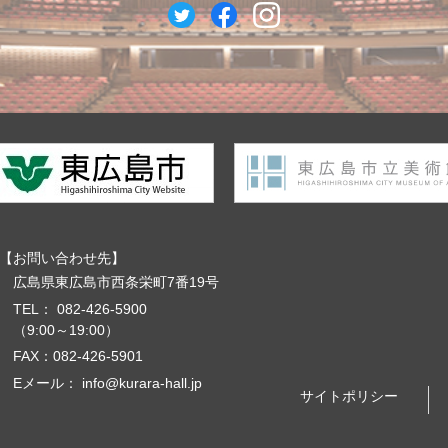
お問い合わせ先
広島県東広島市西条栄町7番19号
TEL：
082-426-5900
（9:00～19:00）
FAX：082-426-5901
Eメール：
info@kurara-hall.jp
サイトポリシー