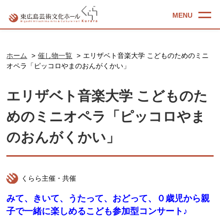
ホーム
催し物一覧
エリザベト音楽大学 こどものためのミニ
オペラ「ピッコロやまのおんがくかい」
エリザベト音楽大学 こどものた
めのミニオペラ「ピッコロやま
のおんがくかい」
くらら主催・共催
みて、きいて、うたって、おどって、０歳児から親
子で一緒に楽しめるこども参加型コンサート♪