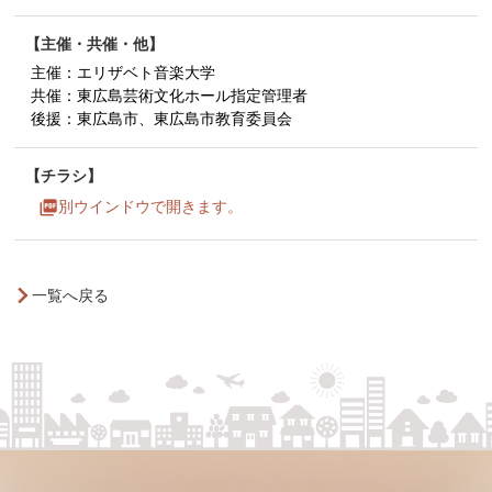
主催・共催・他
主催：エリザベト音楽大学
共催：東広島芸術文化ホール指定管理者
後援：東広島市、東広島市教育委員会
チラシ
別ウインドウで開きます。
一覧へ戻る