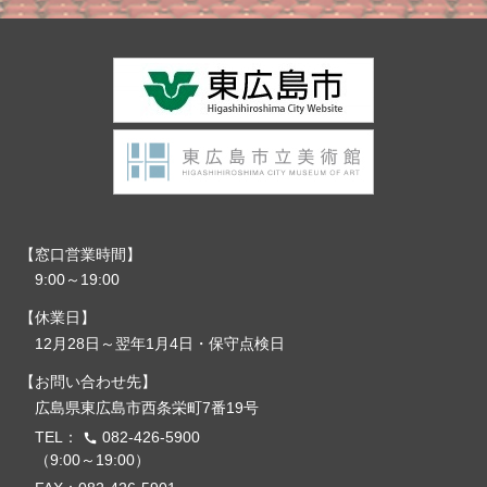
窓口営業時間
9:00～19:00
休業日
12月28日～翌年1月4日・保守点検日
お問い合わせ先
広島県東広島市西条栄町7番19号
TEL：
082-426-5900
call
（9:00～19:00）