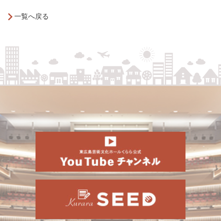
一覧へ戻る