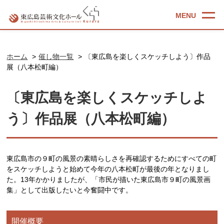
ホーム
催し物一覧
〔東広島を楽しくスケッチしよう〕作品
展（八本松町編）
〔東広島を楽しくスケッチしよ
う〕作品展（八本松町編）
東広島市の９町の風景の素晴らしさを再確認するためにすべての町
をスケッチしようと始めて今年の八本松町が最後の年となりまし
た。13年かかりましたが、「市民が描いた東広島市９町の風景画
集」として出版したいと今奮闘中です。
開催概要