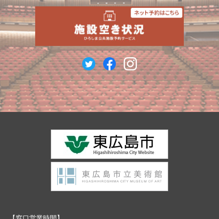
窓口営業時間