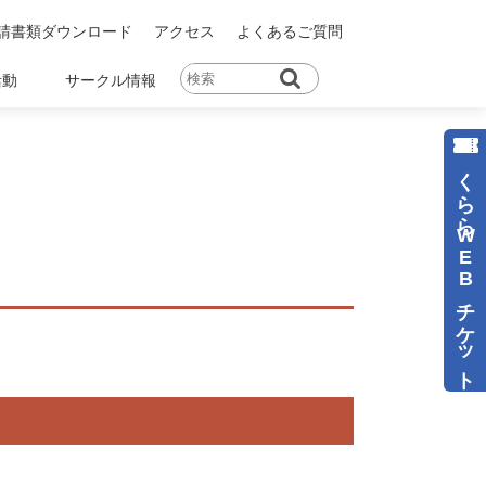
請書類ダウンロード
アクセス
よくあるご質問
活動
サークル情報
くららWEBチケット