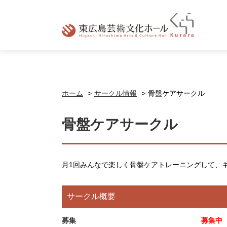
ホーム
サークル情報
骨盤ケアサークル
骨盤ケアサークル
月1回みんなで楽しく骨盤ケアトレーニングして、
サークル概要
募集
募集中