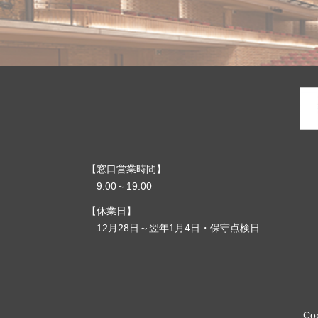
窓口営業時間
9:00～19:00
休業日
12月28日～翌年1月4日・保守点検日
Co