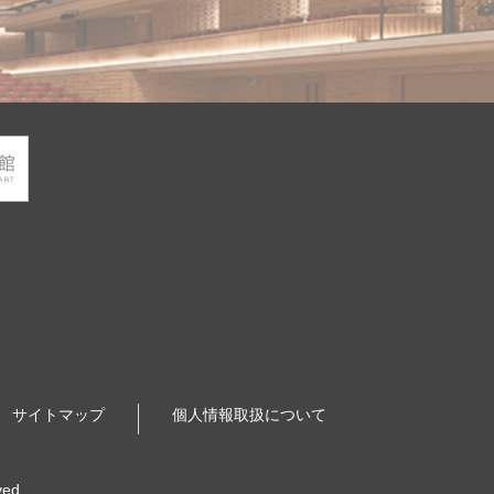
サイトマップ
個人情報取扱について
ved.