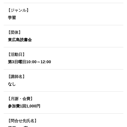
ジャンル
学習
団体
東広島読書会
活動日
第3日曜日10:00～12:00
講師名
なし
月謝・会費
参加費1回1,000円
問合せ先氏名