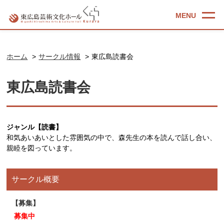
ホーム
サークル情報
東広島読書会
東広島読書会
ジャンル【読書】
和気あいあいとした雰囲気の中で、森先生の本を読んで話し合い、
親睦を図っています。
サークル概要
募集
募集中