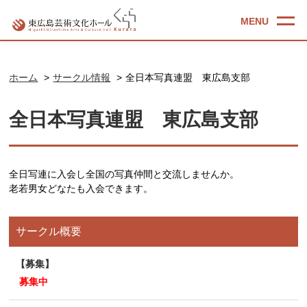
ホーム
サークル情報
全日本写真連盟 東広島支部
全日本写真連盟 東広島支部
全日写連に入会し全国の写真仲間と交流しませんか。
老若男女どなたも入会できます。
サークル概要
募集
募集中