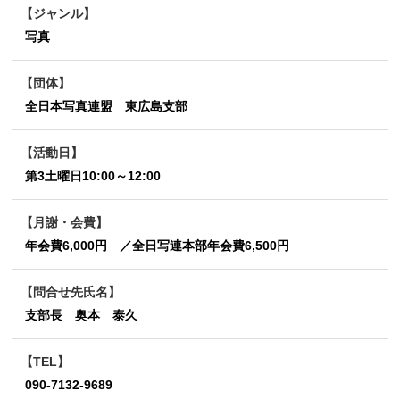
ジャンル
写真
団体
全日本写真連盟 東広島支部
活動日
第3土曜日10:00～12:00
月謝・会費
年会費6,000円 ／全日写連本部年会費6,500円
問合せ先氏名
支部長 奥本 泰久
TEL
090-7132-9689