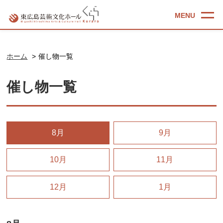
ホーム
催し物一覧
催し物一覧
8月
9月
10月
11月
12月
1月